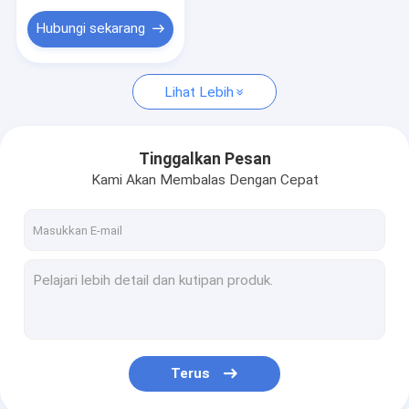
Hubungi sekarang
Lihat Lebih
Tinggalkan Pesan
Kami Akan Membalas Dengan Cepat
Terus