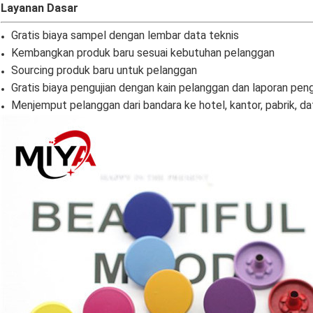
Layanan Dasar
Gratis biaya sampel dengan lembar data teknis
Kembangkan produk baru sesuai kebutuhan pelanggan
Sourcing produk baru untuk pelanggan
Gratis biaya pengujian dengan kain pelanggan dan laporan peng
Menjemput pelanggan dari bandara ke hotel, kantor, pabrik, d