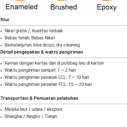
fitur
Nikel gratis /, Kualitas terbaik
Bebas timah, Bebas Nikel
Berkelanjutan, bisa dicuci, dry cleaning
Detail pengepakan & waktu pengiriman
Kemas dengan kertas dan di polybag lalu di karton
Waktu pengiriman sampel: 1 ~ 2 hari
Waktu pengiriman pesanan LCL: 7 ~ 10 hari
Waktu pengiriman pesanan FCL: 15 ~ 20 hari
Transportasi & Pemuatan pelabuhan
Melalui laut / udara / ekspres
Shanghai / Ningbo / Tianjin