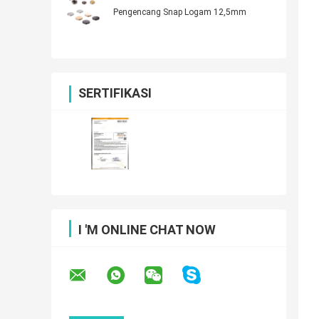
Pengencang Snap Logam 12,5mm
SERTIFIKASI
I 'M ONLINE CHAT NOW